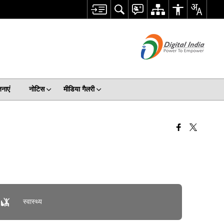
नाएं
नोटिस
मीडिया गैलरी
स्वास्थ्य