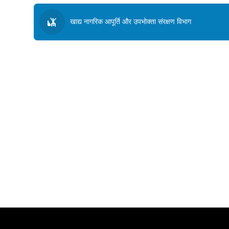
खाद्य नागरिक आपूर्ति और उपभोक्ता संरक्षण विभाग