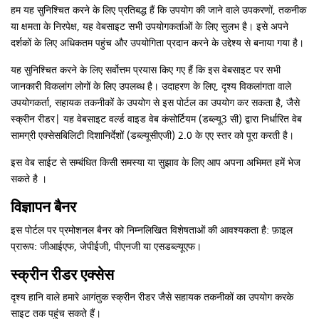
हम यह सुनिश्चित करने के लिए प्रतिबद्ध हैं कि उपयोग की जाने वाले उपकरणों, तकनीक
या क्षमता के निरपेक्ष, यह वेबसाइट सभी उपयोगकर्ताओं के लिए सुलभ है। इसे अपने
दर्शकों के लिए अधिकतम पहुंच और उपयोगिता प्रदान करने के उद्देश्य से बनाया गया है।
यह सुनिश्चित करने के लिए सर्वोत्तम प्रयास किए गए हैं कि इस वेबसाइट पर सभी
जानकारी विकलांग लोगों के लिए उपलब्ध है। उदाहरण के लिए, दृश्य विकलांगता वाले
उपयोगकर्ता, सहायक तकनीकों के उपयोग से इस पोर्टल का उपयोग कर सकता है, जैसे
स्क्रीन रीडर| यह वेबसाइट वर्ल्ड वाइड वेब कंसोर्टियम (डब्ल्यू3 सी) द्वारा निर्धारित वेब
सामग्री एक्सेसबिलिटी दिशानिर्देशों (डब्ल्यूसीएजी) 2.0 के एए स्तर को पूरा करती है।
इस वेब साईट से सम्बंधित किसी समस्या या सुझाव के लिए आप अपना अभिमत हमें भेज
सकते है ।
विज्ञापन बैनर
इस पोर्टल पर प्रमोशनल बैनर को निम्नलिखित विशेषताओं की आवश्यकता है: फ़ाइल
प्रारूप: जीआईएफ, जेपीईजी, पीएनजी या एसडब्ल्यूएफ।
स्क्रीन रीडर एक्सेस
दृश्य हानि वाले हमारे आगंतुक स्क्रीन रीडर जैसे सहायक तकनीकों का उपयोग करके
साइट तक पहुंच सकते हैं।