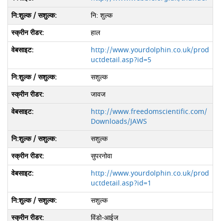
नि: शुल्क
हाल
http://www.yourdolphin.co.uk/prod
uctdetail.asp?id=5
सशुल्क
जावज
http://www.freedomscientific.com/
Downloads/JAWS
सशुल्क
सुपरनोवा
http://www.yourdolphin.co.uk/prod
uctdetail.asp?id=1
सशुल्क
विंडो-आईज