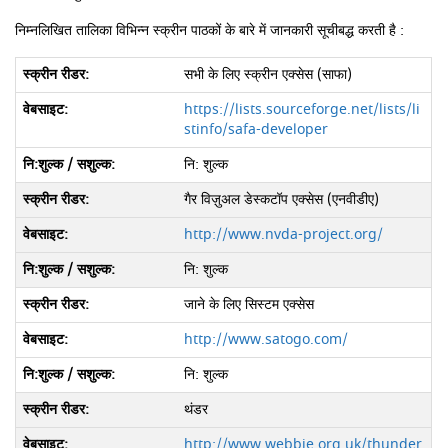
निम्नलिखित तालिका विभिन्न स्क्रीन पाठकों के बारे में जानकारी सूचीबद्ध करती है :
सभी के लिए स्क्रीन एक्सेस (साफा)
https://lists.sourceforge.net/lists/li
stinfo/safa-developer
नि: शुल्क
गैर विज़ुअल डेस्कटॉप एक्सेस (एनवीडीए)
http://www.nvda-project.org/
नि: शुल्क
जाने के लिए सिस्टम एक्सेस
http://www.satogo.com/
नि: शुल्क
थंडर
http://www.webbie.org.uk/thunder